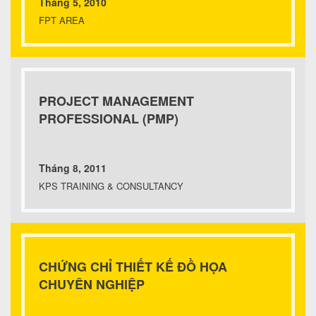
Tháng 5, 2010
FPT AREA
PROJECT MANAGEMENT
PROFESSIONAL (PMP)
Tháng 8, 2011
KPS TRAINING & CONSULTANCY
CHỨNG CHỈ THIẾT KẾ ĐỒ HỌA
CHUYÊN NGHIỆP