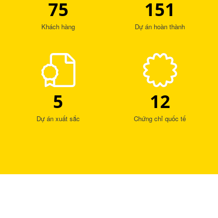
75
151
Khách hàng
Dự án hoàn thành
5
12
Dự án xuất sắc
Chứng chỉ quốc tế