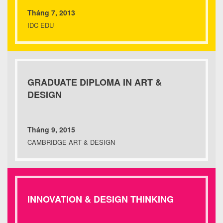
Tháng 7, 2013
IDC EDU
GRADUATE DIPLOMA IN ART &
DESIGN
Tháng 9, 2015
CAMBRIDGE ART & DESIGN
INNOVATION & DESIGN THINKING