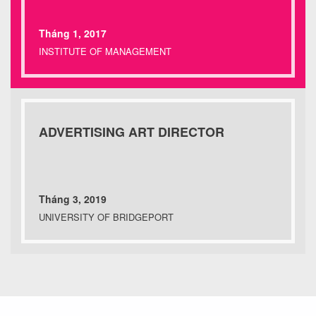
Tháng 1, 2017
INSTITUTE OF MANAGEMENT
ADVERTISING ART DIRECTOR
Tháng 3, 2019
UNIVERSITY OF BRIDGEPORT