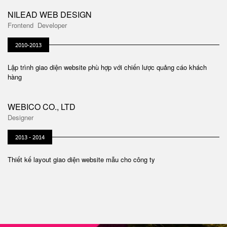
NILEAD WEB DESIGN
Frontend Developer
2010-2013
Lập trình giao diện website phù hợp với chiến lược quảng cáo khách
hàng
WEBICO CO., LTD
Designer
2013 - 2014
Thiết kế layout giao diện website mẫu cho công ty