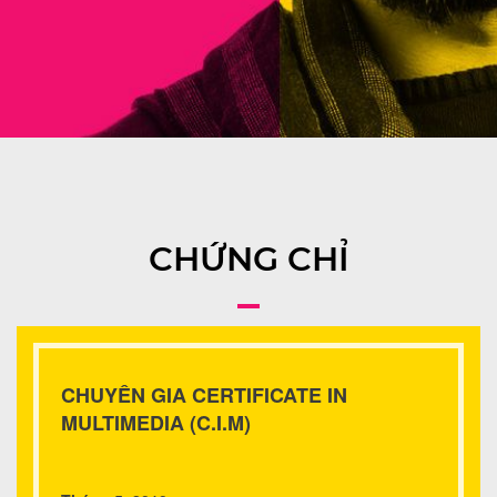
CHỨNG CHỈ
CHUYÊN GIA CERTIFICATE IN
MULTIMEDIA (C.I.M)